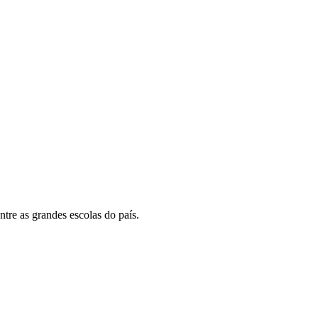
tre as grandes escolas do país.