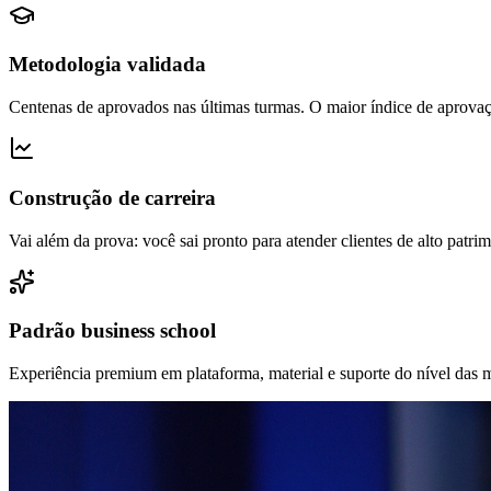
Metodologia validada
Centenas de aprovados nas últimas turmas. O maior índice de aprovaçã
Construção de carreira
Vai além da prova: você sai pronto para atender clientes de alto patr
Padrão business school
Experiência premium em plataforma, material e suporte do nível das 